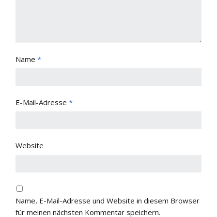
Name
*
E-Mail-Adresse
*
Website
Name, E-Mail-Adresse und Website in diesem Browser
für meinen nächsten Kommentar speichern.