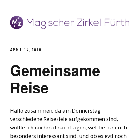
APRIL 14, 2018
Gemeinsame
Reise
Hallo zusammen, da am Donnerstag
verschiedene Reiseziele aufgekommen sind,
wollte ich nochmal nachfragen, welche für euch
besonders interessant sind, und ob es evtl noch