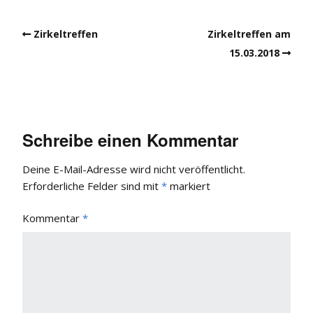
Zirkeltreffen
Zirkeltreffen am
15.03.2018
Schreibe einen Kommentar
Deine E-Mail-Adresse wird nicht veröffentlicht.
Erforderliche Felder sind mit
*
markiert
Kommentar
*