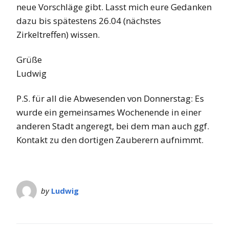
neue Vorschläge gibt. Lasst mich eure Gedanken
dazu bis spätestens 26.04 (nächstes
Zirkeltreffen) wissen.
Grüße
Ludwig
P.S. für all die Abwesenden von Donnerstag: Es
wurde ein gemeinsames Wochenende in einer
anderen Stadt angeregt, bei dem man auch ggf.
Kontakt zu den dortigen Zauberern aufnimmt.
by
Ludwig