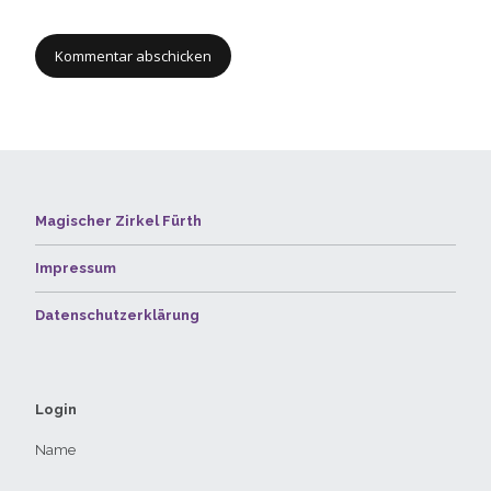
Magischer Zirkel Fürth
Impressum
Datenschutzerklärung
Login
Name