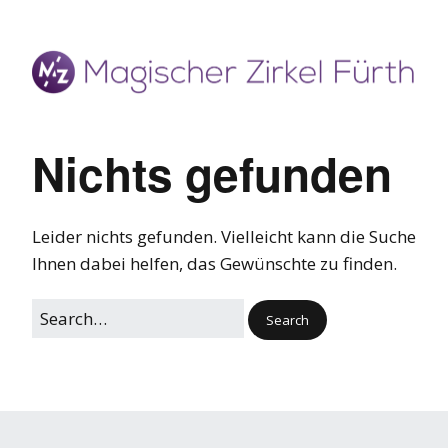
Nichts gefunden
Leider nichts gefunden. Vielleicht kann die Suche
Ihnen dabei helfen, das Gewünschte zu finden.